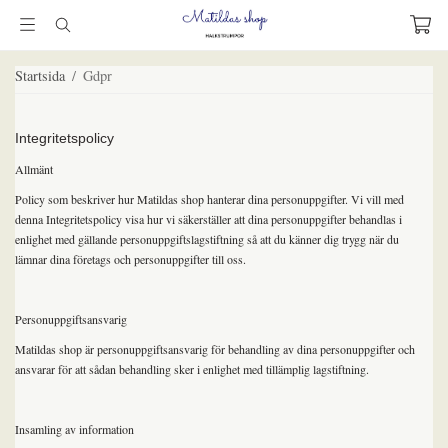
Startsida
/
Gdpr
Integritetspolicy
Allmänt
Policy som beskriver hur Matildas shop hanterar dina personuppgifter. Vi vill med
denna Integritetspolicy visa hur vi säkerställer att dina personuppgifter behandlas i
enlighet med gällande personuppgiftslagstiftning så att du känner dig trygg när du
lämnar dina företags och personuppgifter till oss.
Personuppgiftsansvarig
Matildas shop är personuppgiftsansvarig för behandling av dina personuppgifter och
ansvarar för att sådan behandling sker i enlighet med tillämplig lagstiftning.
Insamling av information