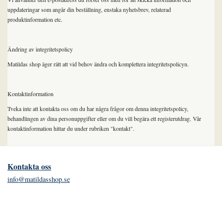
uppdateringar som angår din beställning, enstaka nyhetsbrev, relaterad
produktinformation etc.
Ändring av integritetspolicy
Matildas shop äger rätt att vid behov ändra och komplettera integritetspolicyn.
Kontaktinformation
Tveka inte att kontakta oss om du har några frågor om denna integritetspolicy,
behandlingen av dina personuppgifter eller om du vill begära ett registerutdrag. Vår
kontaktinformation hittar du under rubriken "kontakt".
Kontakta oss
info@matildasshop.se