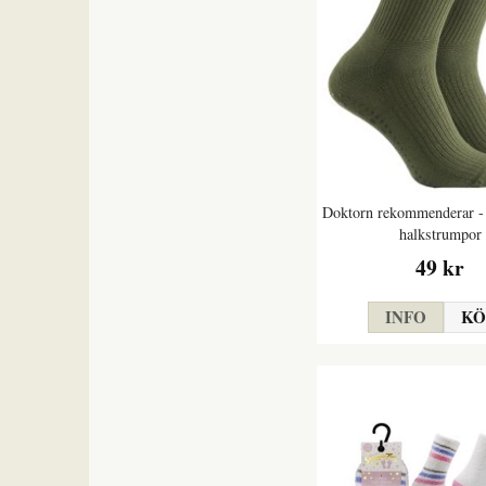
Doktorn rekommenderar - 
halkstrumpor
49 kr
INFO
KÖ