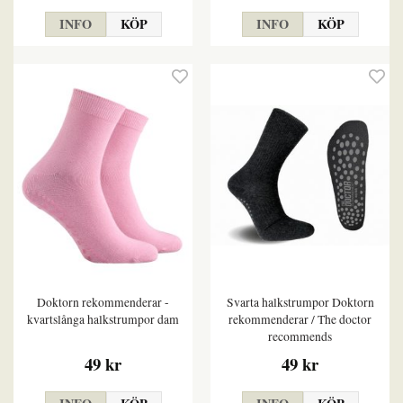
INFO
KÖP
INFO
KÖP
Doktorn rekommenderar -
Svarta halkstrumpor Doktorn
kvartslånga halkstrumpor dam
rekommenderar / The doctor
recommends
49 kr
49 kr