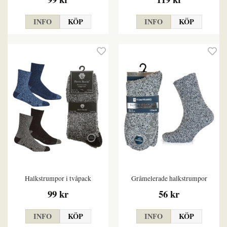
INFO
KÖP
INFO
KÖP
Halkstrumpor i tvåpack
Gråmelerade halkstrumpor
99 kr
56 kr
INFO
KÖP
INFO
KÖP