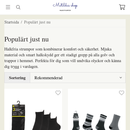
Startsida
/
Populärt just nu
Populärt just nu
Halkfria strumpor som kombinerar komfort och säkerhet. Mjuka
material och smart halkskydd ger ett stadigt grepp på alla golv och
trappor i hemmet. Perfekta för dig som vill undvika olyckor och känna
dig trygg i vardagen.
Sortering