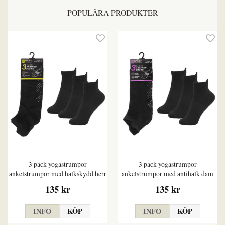
POPULÄRA PRODUKTER
3 pack yogastrumpor
3 pack yogastrumpor
ankelstrumpor med halkskydd herr
ankelstrumpor med antihalk dam
135 kr
135 kr
INFO
KÖP
INFO
KÖP