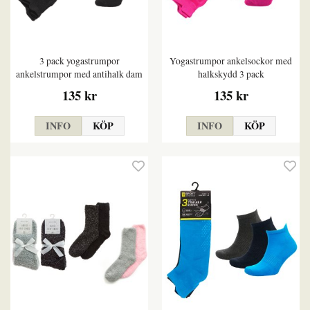
3 pack yogastrumpor
Yogastrumpor ankelsockor med
ankelstrumpor med antihalk dam
halkskydd 3 pack
135 kr
135 kr
INFO
KÖP
INFO
KÖP