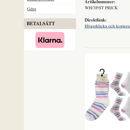
Artikelnummer:
WH/3P/ST PRICK
Gdpr
Direktlänk:
BETALSÄTT
Högerklicka och kopiera