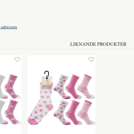
 adressen
LIKNANDE PRODUKTER