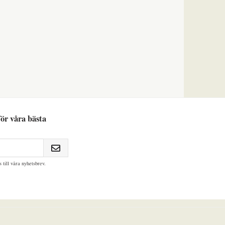
ör våra bästa
till våra nyhetsbrev.