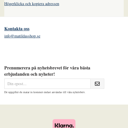
Högerklicka och kopiera adressen
Kontakta oss
info@matildasshop.se
Prenumerera på nyhetsbrevet för våra bästa
erbjudanden och nyheter!
De uppgifter du matar in kommer endast användas till våra nyhetsbrev.