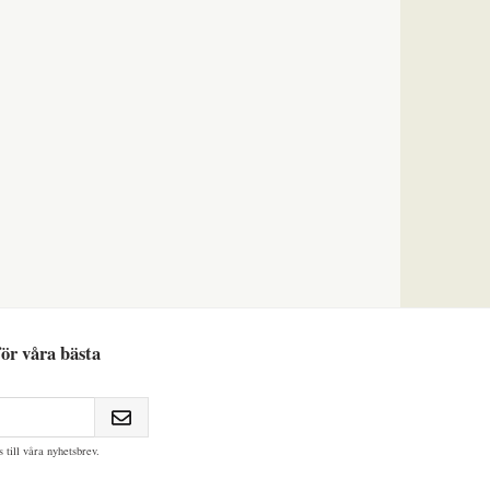
ör våra bästa
till våra nyhetsbrev.